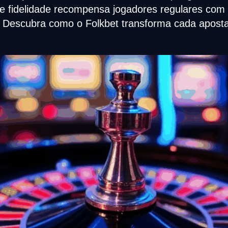
de fidelidade recompensa jogadores regulares com
s. Descubra como o Folkbet transforma cada apos