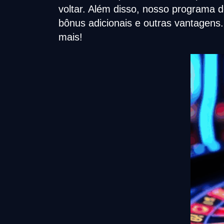
voltar. Além disso, nosso programa 
bônus adicionais e outras vantagen
mais!