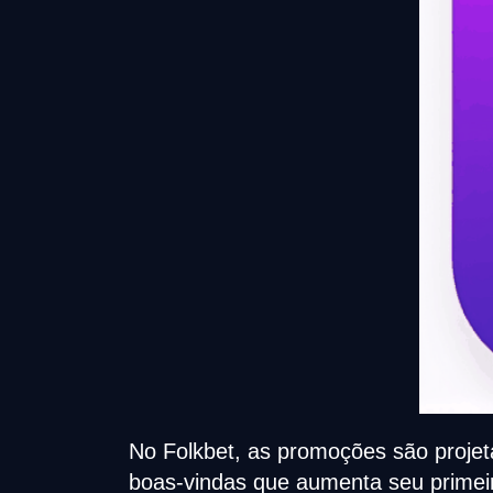
No Folkbet, as promoções são proje
boas-vindas que aumenta seu primeir