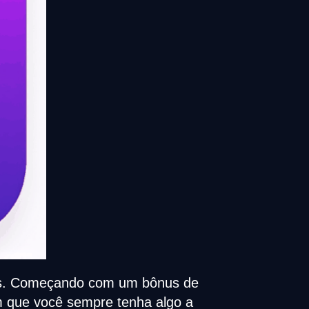
res. Começando com um bônus de
m que você sempre tenha algo a